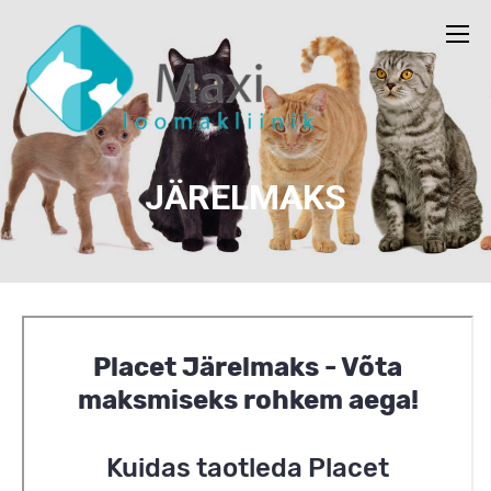
JÄRELMAKS